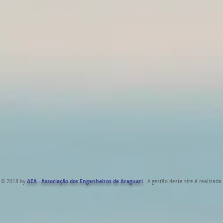
AEA - Associação dos Engenheiros de Araguari
© 2018 by
. A gestão deste site é realizada 